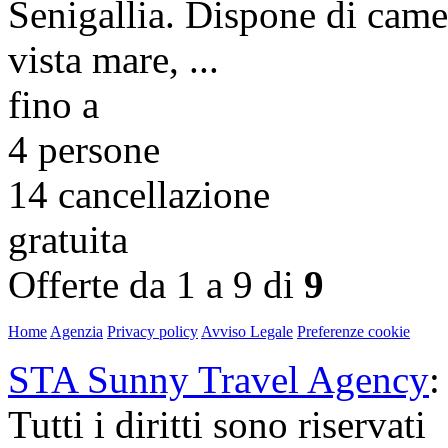
Senigallia. Dispone di came
vista mare, ...
fino a
4 persone
14
cancellazione
gratuita
Offerte da 1 a 9 di
9
Home
Agenzia
Privacy policy
Avviso Legale
Preferenze cookie
STA Sunny Travel Agency
:
Tutti i diritti sono riservati