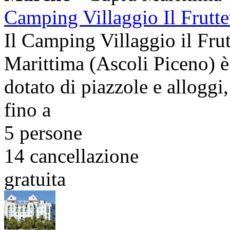
Camping Villaggio Il Frutte
Il Camping Villaggio il Frut
Marittima (Ascoli Piceno) 
dotato di piazzole e alloggi, 
fino a
5 persone
14
cancellazione
gratuita