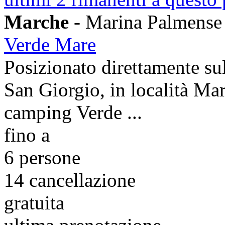
Marche
- Marina Palmense
Verde Mare
Posizionato direttamente su
San Giorgio, in località Mar
camping Verde ...
fino a
6 persone
14
cancellazione
gratuita