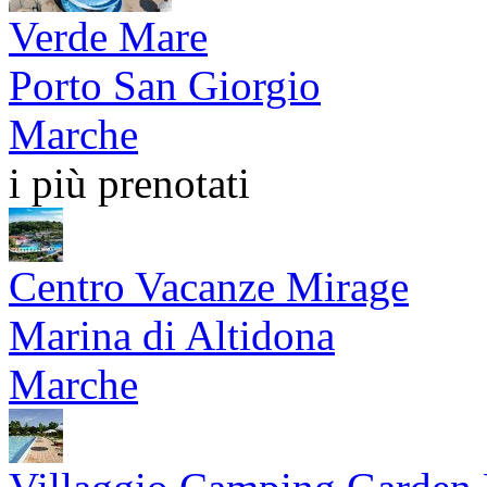
Verde Mare
Porto San Giorgio
Marche
i più prenotati
Centro Vacanze Mirage
Marina di Altidona
Marche