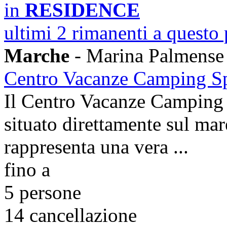
in
RESIDENCE
ultimi 2 rimanenti a questo
Marche
- Marina Palmense
Centro Vacanze Camping S
Il Centro Vacanze Camping S
situato direttamente sul ma
rappresenta una vera ...
fino a
5 persone
14
cancellazione